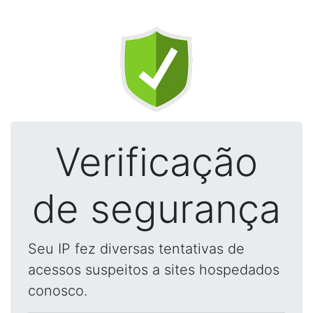
Verificação
de segurança
Seu IP fez diversas tentativas de
acessos suspeitos a sites hospedados
conosco.