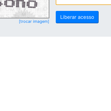
[trocar imagem]