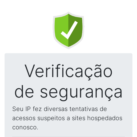
Verificação
de segurança
Seu IP fez diversas tentativas de
acessos suspeitos a sites hospedados
conosco.