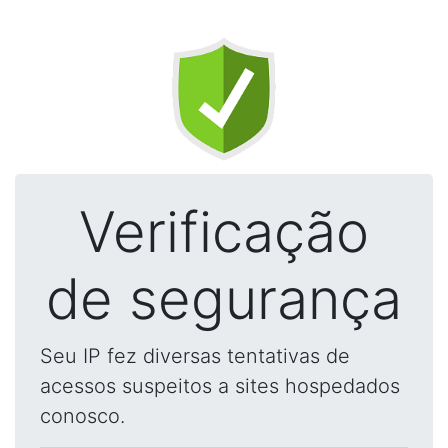
Verificação
de segurança
Seu IP fez diversas tentativas de
acessos suspeitos a sites hospedados
conosco.