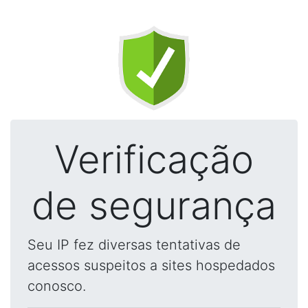
Verificação
de segurança
Seu IP fez diversas tentativas de
acessos suspeitos a sites hospedados
conosco.