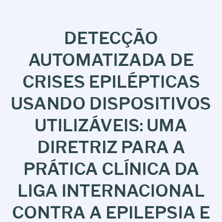
DETECÇÃO
AUTOMATIZADA DE
CRISES EPILÉPTICAS
USANDO DISPOSITIVOS
UTILIZÁVEIS: UMA
DIRETRIZ PARA A
PRÁTICA CLÍNICA DA
LIGA INTERNACIONAL
CONTRA A EPILEPSIA E