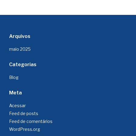
Arquivos
maio 2025
Categorias
Blog
Meta
Acessar
Feed de posts
Feed de comentários
WordPress.org