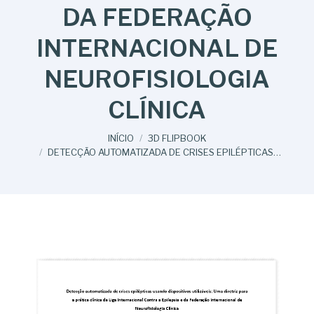
DA FEDERAÇÃO
INTERNACIONAL DE
NEUROFISIOLOGIA
CLÍNICA
Você está aqui:
INÍCIO
3D FLIPBOOK
DETECÇÃO AUTOMATIZADA DE CRISES EPILÉPTICAS…