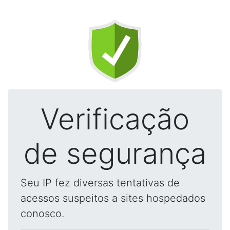
Verificação
de segurança
Seu IP fez diversas tentativas de
acessos suspeitos a sites hospedados
conosco.