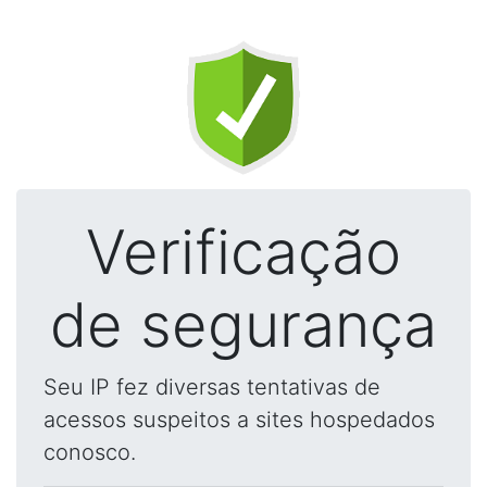
Verificação
de segurança
Seu IP fez diversas tentativas de
acessos suspeitos a sites hospedados
conosco.