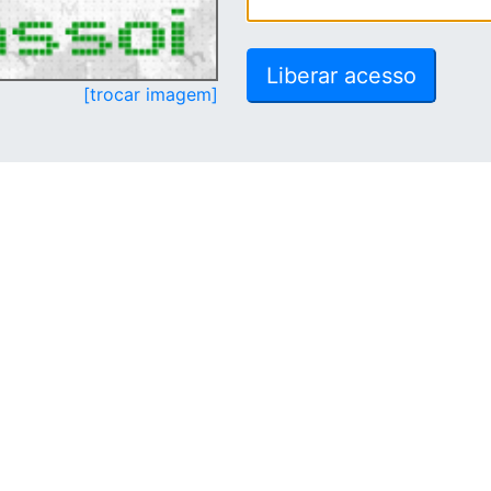
[trocar imagem]