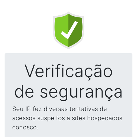
Verificação
de segurança
Seu IP fez diversas tentativas de
acessos suspeitos a sites hospedados
conosco.