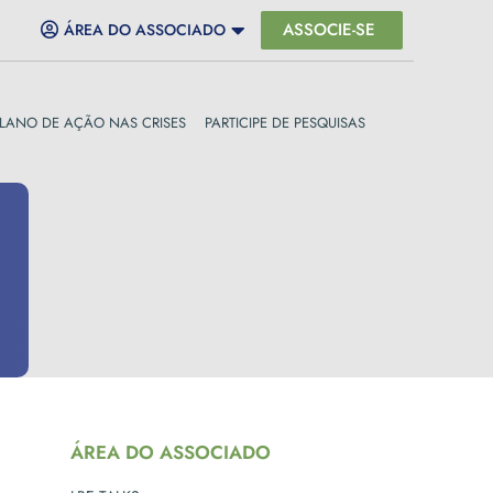
ASSOCIE-SE
ÁREA DO ASSOCIADO
LANO DE AÇÃO NAS CRISES
PARTICIPE DE PESQUISAS
ÁREA DO ASSOCIADO