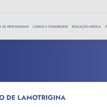
A DE PROFISSIONAIS
CURSOS E CONGRESSOS
EDUCAÇÃO MÉDICA
P
O DE LAMOTRIGINA