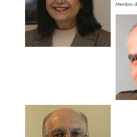
Membro da