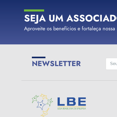
SEJA UM ASSOCIAD
Aproveite os benefícios e fortaleça nossa
NEWSLETTER