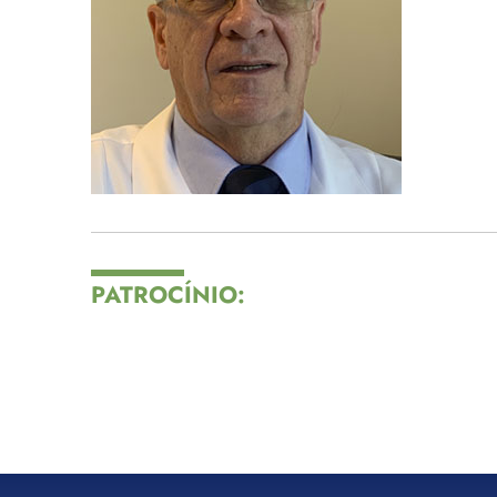
PATROCÍNIO: