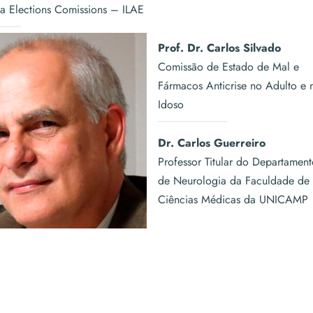
 Elections Comissions – ILAE
Prof. Dr. Carlos Silvado
Comissão de Estado de Mal e
Fármacos Anticrise no Adulto e 
Idoso
Dr. Carlos Guerreiro
Professor Titular do Departamen
de Neurologia da Faculdade de
Ciências Médicas da UNICAMP