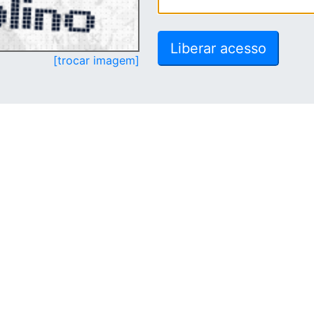
[trocar imagem]