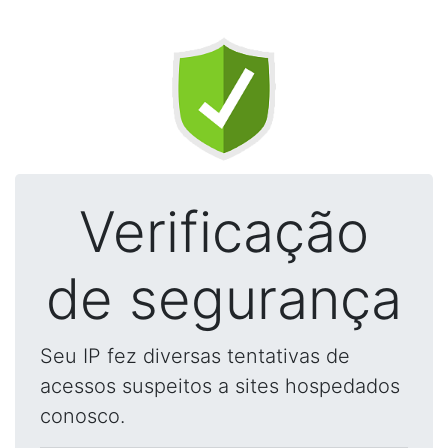
Verificação
de segurança
Seu IP fez diversas tentativas de
acessos suspeitos a sites hospedados
conosco.