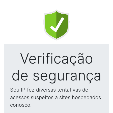
Verificação
de segurança
Seu IP fez diversas tentativas de
acessos suspeitos a sites hospedados
conosco.