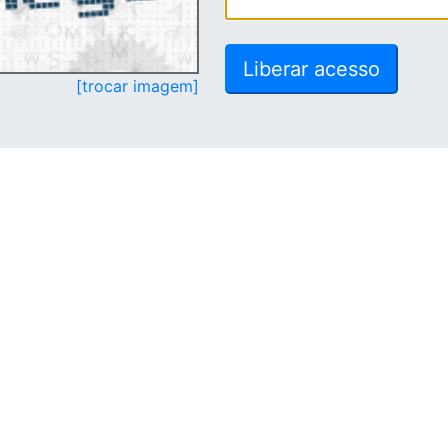
[trocar imagem]