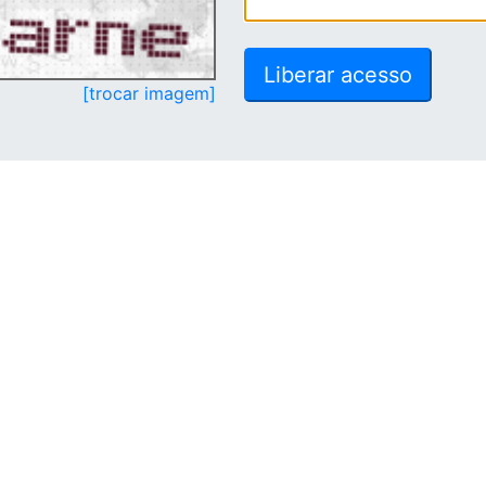
[trocar imagem]