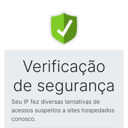
Verificação
de segurança
Seu IP fez diversas tentativas de
acessos suspeitos a sites hospedados
conosco.