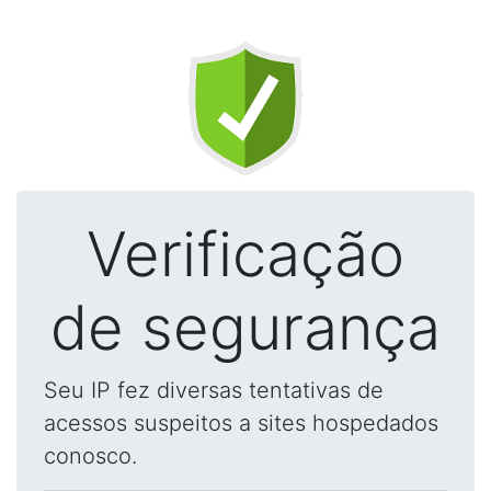
Verificação
de segurança
Seu IP fez diversas tentativas de
acessos suspeitos a sites hospedados
conosco.