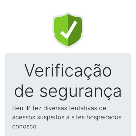
Verificação
de segurança
Seu IP fez diversas tentativas de
acessos suspeitos a sites hospedados
conosco.