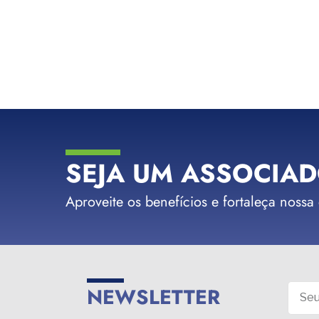
SEJA UM ASSOCIAD
Aproveite os benefícios e fortaleça nossa
NEWSLETTER