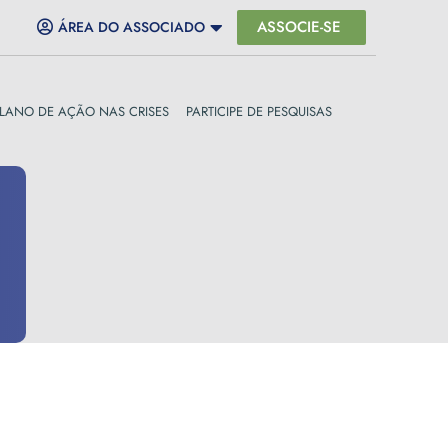
ASSOCIE-SE
ÁREA DO ASSOCIADO
LANO DE AÇÃO NAS CRISES
PARTICIPE DE PESQUISAS