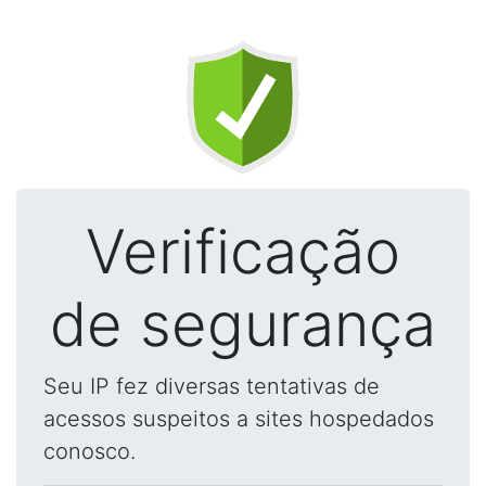
Verificação
de segurança
Seu IP fez diversas tentativas de
acessos suspeitos a sites hospedados
conosco.