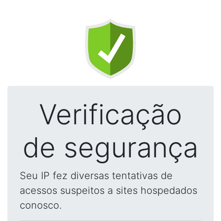
Verificação
de segurança
Seu IP fez diversas tentativas de
acessos suspeitos a sites hospedados
conosco.