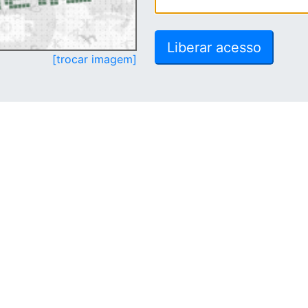
[trocar imagem]