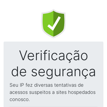
Verificação
de segurança
Seu IP fez diversas tentativas de
acessos suspeitos a sites hospedados
conosco.