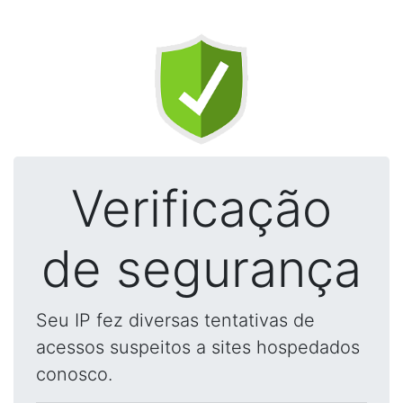
Verificação
de segurança
Seu IP fez diversas tentativas de
acessos suspeitos a sites hospedados
conosco.