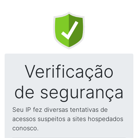
Verificação
de segurança
Seu IP fez diversas tentativas de
acessos suspeitos a sites hospedados
conosco.