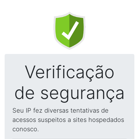
Verificação
de segurança
Seu IP fez diversas tentativas de
acessos suspeitos a sites hospedados
conosco.