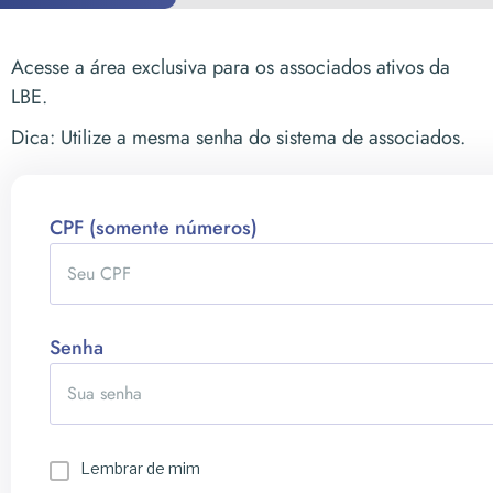
Acesse a área exclusiva para os associados ativos da
LBE.
Dica: Utilize a mesma senha do sistema de associados.
CPF (somente números)
Senha
Lembrar de mim