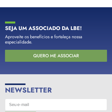
SEJA UM ASSOCIADO DA LBE!
Aproveite os benefícios e fortaleça nossa
especialidade.
QUERO ME ASSOCIAR
NEWSLETTER