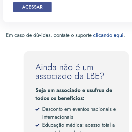
Em caso de dúvidas, contate o suporte
clicando aqui
.
Ainda não é um
associado da LBE?
Seja um associado e usufrua de
todos os benefícios:
Desconto em eventos nacionais e
internacionais
Educação médica: acesso total a