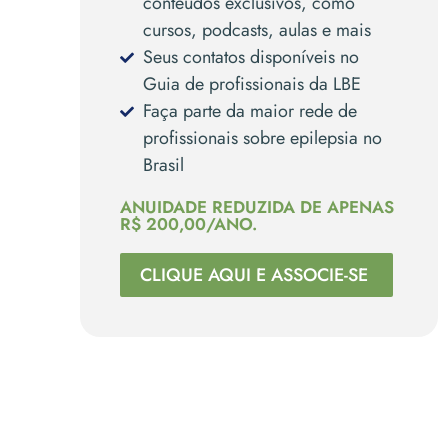
conteúdos exclusivos, como
cursos, podcasts, aulas e mais
Seus contatos disponíveis no
Guia de profissionais da LBE
Faça parte da maior rede de
profissionais sobre epilepsia no
Brasil
ANUIDADE REDUZIDA DE APENAS
R$ 200,00/ANO.
CLIQUE AQUI E ASSOCIE-SE