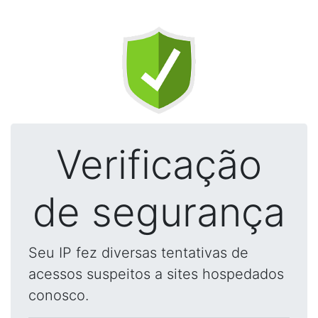
Verificação
de segurança
Seu IP fez diversas tentativas de
acessos suspeitos a sites hospedados
conosco.