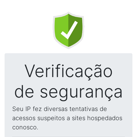
Verificação
de segurança
Seu IP fez diversas tentativas de
acessos suspeitos a sites hospedados
conosco.