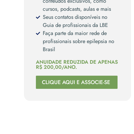
conteúdos exclusivos, como
cursos, podcasts, aulas e mais
Seus contatos disponíveis no
Guia de profissionais da LBE
Faça parte da maior rede de
profissionais sobre epilepsia no
Brasil
ANUIDADE REDUZIDA DE APENAS
R$ 200,00/ANO.
CLIQUE AQUI E ASSOCIE-SE