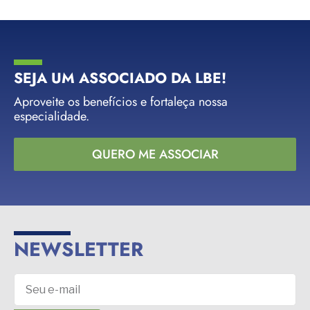
SEJA UM ASSOCIADO DA LBE!
Aproveite os benefícios e fortaleça nossa
especialidade.
QUERO ME ASSOCIAR
NEWSLETTER