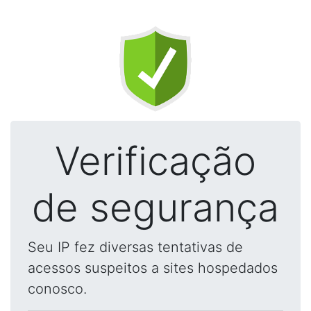
Verificação
de segurança
Seu IP fez diversas tentativas de
acessos suspeitos a sites hospedados
conosco.